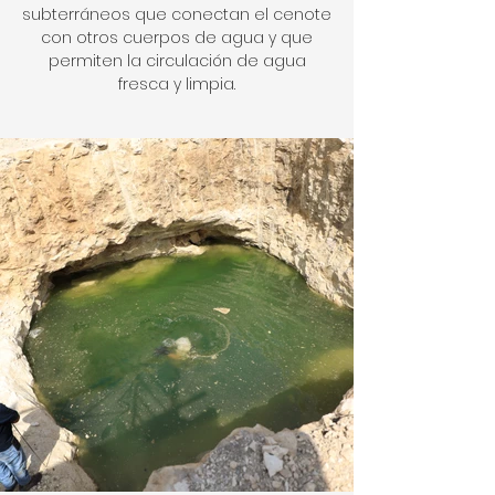
subterráneos que conectan el cenote
con otros cuerpos de agua y que
permiten la circulación de agua
fresca y limpia.