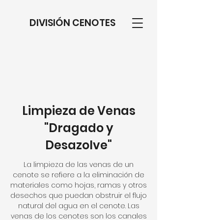
DIVISIÓN CENOTES
Limpieza de Venas
"Dragado y
Desazolve"
La limpieza de las venas de un
cenote se refiere a la eliminación de
materiales como hojas, ramas y otros
desechos que puedan obstruir el flujo
natural del agua en el cenote. Las
venas de los cenotes son los canales